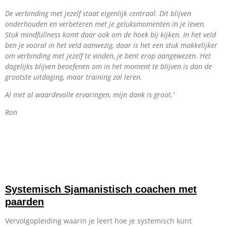
De verbinding met jezelf staat eigenlijk centraal. Dit blijven
onderhouden en verbeteren met je geluksmomenten in je leven.
Stuk mindfullness komt daar ook om de hoek bij kijken. In het veld
ben je vooral in het veld aanwezig, daar is het een stuk makkelijker
om verbinding met jezelf te vinden, je bent erop aangewezen. Het
dagelijks blijven beoefenen om in het moment te blijven is dan de
grootste uitdaging, maar training zal leren.
Al met al waardevolle ervaringen, mijn dank is groot.'
Ron
Systemisch Sjamanistisch coachen met
paarden
Vervolgopleiding waarin je leert hoe je systemisch kunt