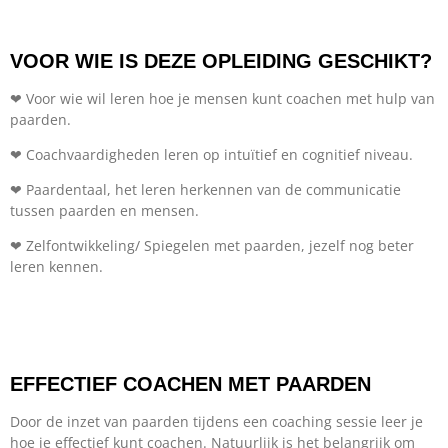
VOOR WIE IS DEZE OPLEIDING GESCHIKT?
❤ Voor wie wil leren hoe je mensen kunt coachen met hulp van
paarden.
❤ Coachvaardigheden leren op intuïtief en cognitief niveau.
❤ Paardentaal, het leren herkennen van de communicatie
tussen paarden en mensen.
❤ Zelfontwikkeling/ Spiegelen met paarden, jezelf nog beter
leren kennen.
EFFECTIEF COACHEN MET PAARDEN
Door de inzet van paarden tijdens een coaching sessie leer je
hoe je effectief kunt coachen. Natuurlijk is het belangrijk om