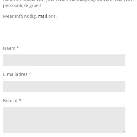
persoonlijke groei!
Meer info nodig
, mail
ons.
Naam *
E-mailadres *
Bericht *