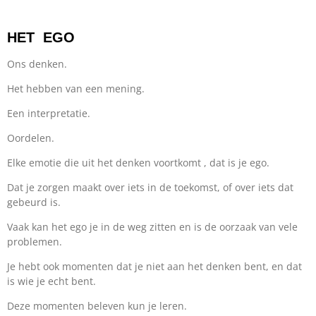
HET EGO
Ons denken.
Het hebben van een mening.
Een interpretatie.
Oordelen.
Elke emotie die uit het denken voortkomt , dat is je ego.
Dat je zorgen maakt over iets in de toekomst, of over iets dat
gebeurd is.
Vaak kan het ego je in de weg zitten en is de oorzaak van vele
problemen.
Je hebt ook momenten dat je niet aan het denken bent, en dat
is wie je echt bent.
Deze momenten beleven kun je leren.