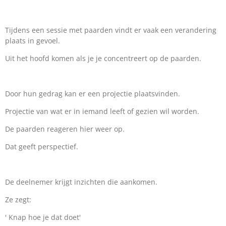
Tijdens een sessie met paarden vindt er vaak een verandering
plaats in gevoel.
Uit het hoofd komen als je je concentreert op de paarden.
Door hun gedrag kan er een projectie plaatsvinden.
Projectie van wat er in iemand leeft of gezien wil worden.
De paarden reageren hier weer op.
Dat geeft perspectief.
De deelnemer krijgt inzichten die aankomen.
Ze zegt:
' Knap hoe je dat doet'