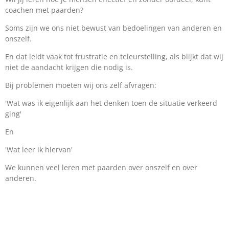
coachen met paarden?
Soms zijn we ons niet bewust van bedoelingen van anderen en
onszelf.
En dat leidt vaak tot frustratie en teleurstelling, als blijkt dat wij
niet de aandacht krijgen die nodig is.
Bij problemen moeten wij ons zelf afvragen:
'Wat was ik eigenlijk aan het denken toen de situatie verkeerd
ging'
En
'Wat leer ik hiervan'
We kunnen veel leren met paarden over onszelf en over
anderen.