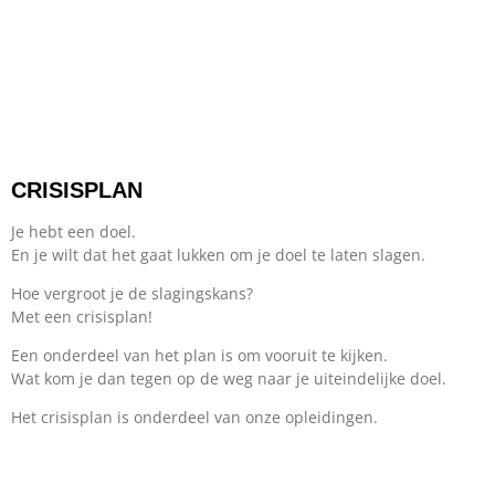
CRISISPLAN
Je hebt een doel.
En je wilt dat het gaat lukken om je doel te laten slagen.
Hoe vergroot je de slagingskans?
Met een crisisplan!
Een onderdeel van het plan is om vooruit te kijken.
Wat kom je dan tegen op de weg naar je uiteindelijke doel.
Het crisisplan is onderdeel van onze opleidingen.