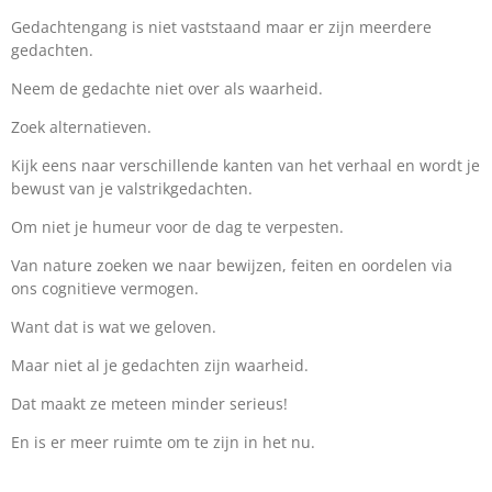
Gedachtengang is niet vaststaand maar er zijn meerdere
gedachten.
Neem de gedachte niet over als waarheid.
Zoek alternatieven.
Kijk eens naar verschillende kanten van het verhaal en wordt je
bewust van je valstrikgedachten.
Om niet je humeur voor de dag te verpesten.
Van nature zoeken we naar bewijzen, feiten en oordelen via
ons cognitieve vermogen.
Want dat is wat we geloven.
Maar niet al je gedachten zijn waarheid.
Dat maakt ze meteen minder serieus!
En is er meer ruimte om te zijn in het nu.