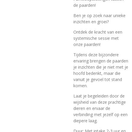
de paarden!
Ben je op zoek naar unieke
inzichten en groei?
Ontdek de kracht van een
systemische sessie met
onze paarden!
Tijdens deze bijzondere
ervaring brengen de paarden
je inzichten die je niet met je
hoofd bedenkt, maar die
vanuit je gevoel tot stand
komen.
Laat je begeleiden door de
wijsheid van deze prachtige
dieren en ervaar de
verbinding met jezelf op een
diepere laag.
Duur: Met intake 2-3 uur en